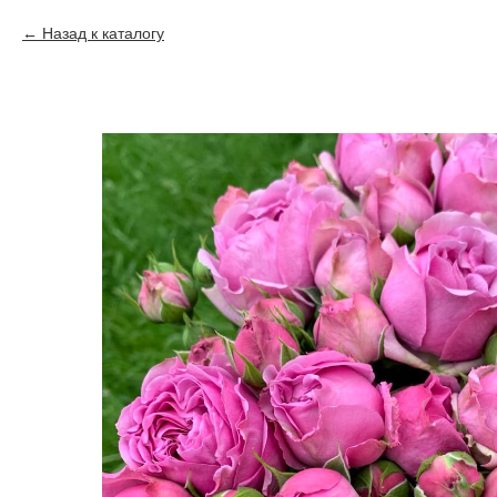
Назад к каталогу