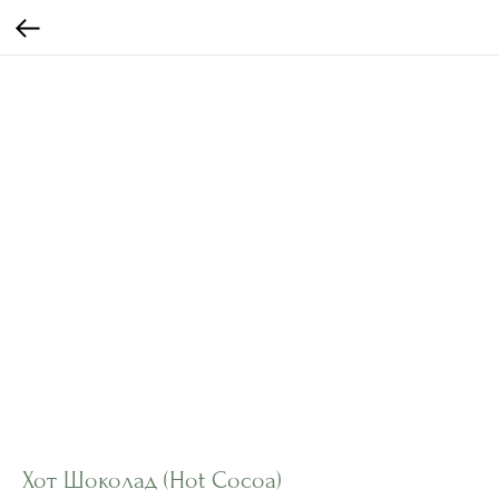
Хот Шоколад (Hot Cocoa)