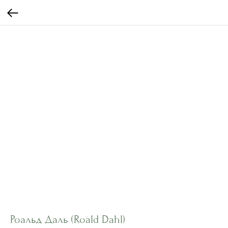
Роальд Даль (Roald Dahl)