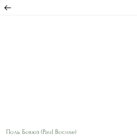
Поль Бокюз (Paul Bocuse)